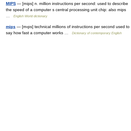
MIPS
— [mips] n. million instructions per second: used to describe
the speed of a computer s central processing unit chip: also mips
…
English World dictionary
mips
— [mıps] technical millions of instructions per second used to
say how fast a computer works …
Dictionary of contemporary English